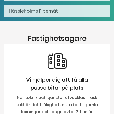
Fastighetsägare
Vi hjälper dig att få alla
pusselbitar på plats
När teknik och tjänster utvecklas i rask
takt är det tråkigt att sitta fast i gamla
lösningar och långa avtal. Zitius är