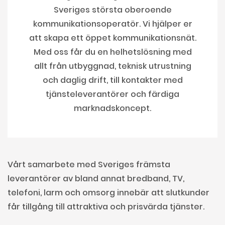
Sveriges största oberoende
kommunikationsoperatör. Vi hjälper er
att skapa ett öppet kommunikationsnät.
Med oss får du en helhetslösning med
allt från utbyggnad, teknisk utrustning
och daglig drift, till kontakter med
tjänsteleverantörer och färdiga
marknadskoncept.
Vårt samarbete med Sveriges främsta
leverantörer av bland annat bredband, TV,
telefoni, larm och omsorg innebär att slutkunder
får tillgång till attraktiva och prisvärda tjänster.