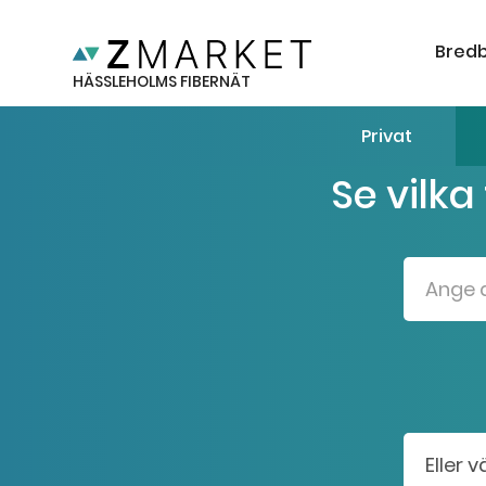
Bred
HÄSSLEHOLMS FIBERNÄT
Privat
Se vilka