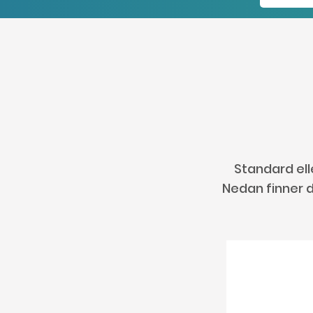
Standard ell
Nedan finner d