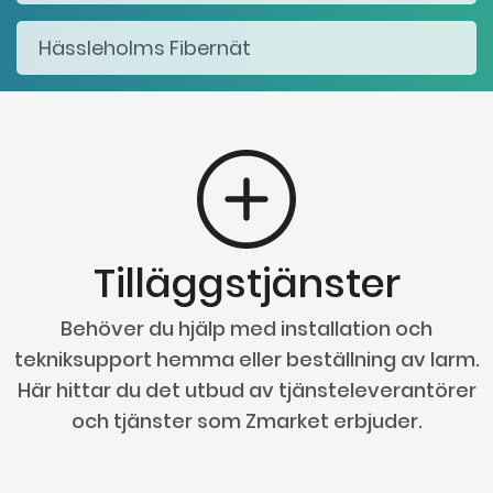
Tilläggstjänster
Behöver du hjälp med installation och
tekniksupport hemma eller beställning av larm.
Här hittar du det utbud av tjänsteleverantörer
och tjänster som Zmarket erbjuder.